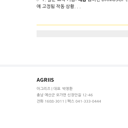
에 고정됨 작동 상황. . .
AGRIIS
아그리즈 | 대표: 박영환
충남 예산군 오가면 신장안길 12-46
전화 1688-3011 | 팩스 041-333-0444