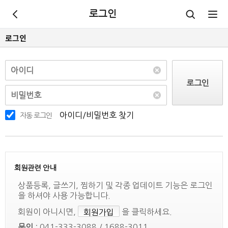
로그인
로그인
로그인
아이디/비밀번호 찾기
자동 로그인
회원관련 안내
상품등록, 글쓰기, 찜하기 및 각종 업데이트 기능은 로그인
을 하셔야 사용 가능합니다.
회원이 아니시면,
을 클릭하세요.
회원가입
문의
: 041-333-3088 / 1688-3011