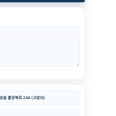
성읍 홍장북로 244 (고암리)