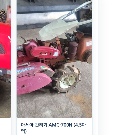
아세아 관리기 AMC-700N (4.5마
력)