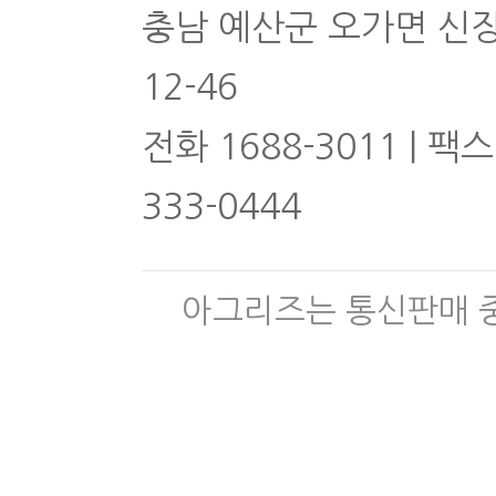
충남 예산군 오가면 신
12-46
전화 1688-3011 | 팩스
333-0444
아그리즈는 통신판매 중