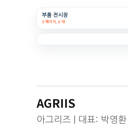
부품 전시장
0 페이지, 0 대
AGRIIS
아그리즈 | 대표: 박영환