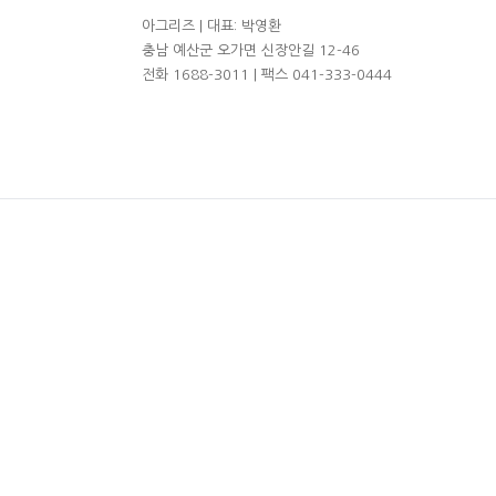
아그리즈 | 대표: 박영환
충남 예산군 오가면 신장안길 12-46
전화 1688-3011 | 팩스 041-333-0444