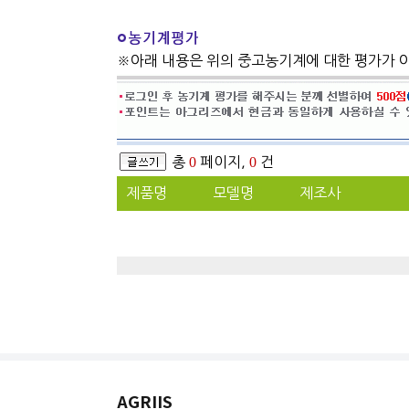
※아래 내용은 위의 중고농기계에 대한 평가가 
총
0
페이지,
0
건
제품명
모델명
제조사
AGRIIS