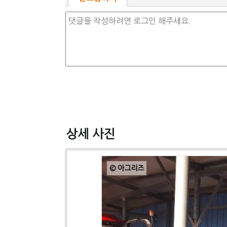
상세 사진
© 아그리즈