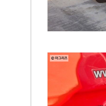
© 아그리즈