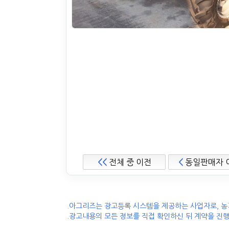
<<
전체 중 이전
<
동일판매자 
.아그리즈는 광고등록 시스템을 제공하는 사업자로, 농
.광고내용의 모든 정보를 직접 확인하신 뒤 계약을 진행