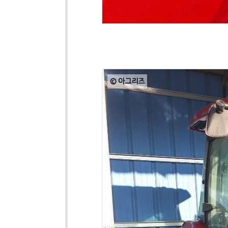
© 아그리즈