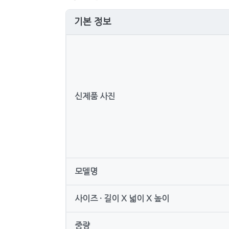
기본 정보
신제품 사진
모델명
사이즈 · 길이 X 넓이 X 높이
중량