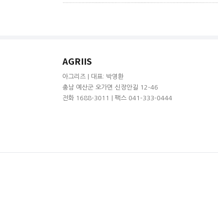
AGRIIS
아그리즈 | 대표: 박영환
충남 예산군 오가면 신장안길 12-46
전화 1688-3011 | 팩스 041-333-0444